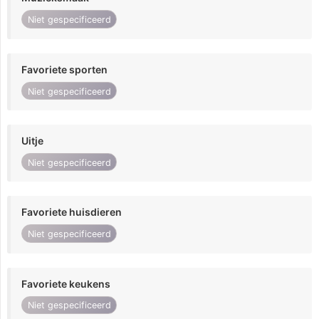
Niet gespecificeerd
Favoriete sporten
Niet gespecificeerd
Uitje
Niet gespecificeerd
Favoriete huisdieren
Niet gespecificeerd
Favoriete keukens
Niet gespecificeerd