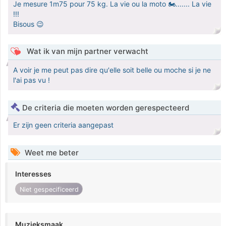
Je mesure 1m75 pour 75 kg. La vie ou la moto 🏍....... La vie
!!!
Bisous 😉
Wat ik van mijn partner verwacht
A voir je me peut pas dire qu'elle soit belle ou moche si je ne
l'ai pas vu !
De criteria die moeten worden gerespecteerd
Er zijn geen criteria aangepast
Weet me beter
Interesses
Niet gespecificeerd
Muzieksmaak