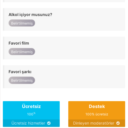
Alkol içiyor musunuz?
Belirtilmemiş
Favori film
Belirtilmemiş
Favori şarkı
Belirtilmemiş
Ücretsiz
Destek
%
100
100% ücretsiz
Ücretsiz hizmetler
Dinleyen moderatörler