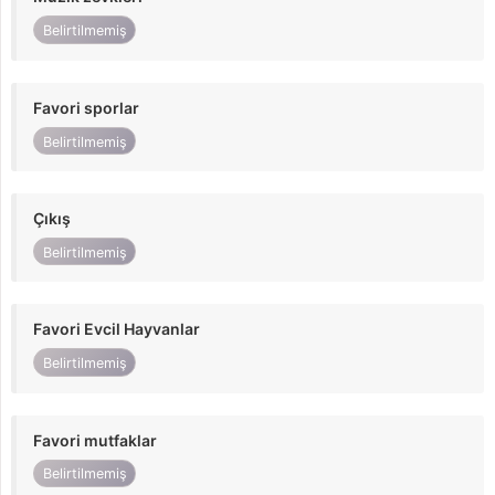
Belirtilmemiş
Favori sporlar
Belirtilmemiş
Çıkış
Belirtilmemiş
Favori Evcil Hayvanlar
Belirtilmemiş
Favori mutfaklar
Belirtilmemiş