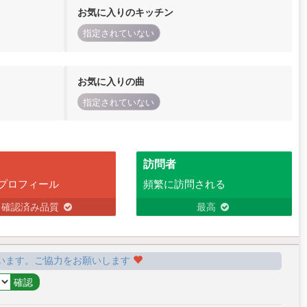
お気に入りのキッチン
指定されていない
お気に入りの曲
指定されていない
訪問者
プロフィール
頻繁に訪問される
確認済み品質
最高
います。ご協力をお願いします