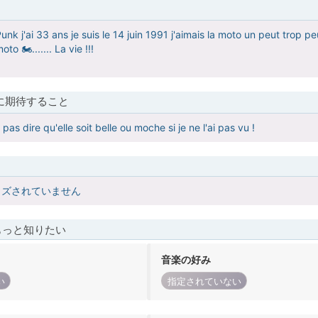
 Punk j'ai 33 ans je suis le 14 juin 1991 j'aimais la moto un peut trop 
to 🏍....... La vie !!!
に期待すること
pas dire qu'elle soit belle ou moche si je ne l'ai pas vu !
イズされていません
もっと知りたい
音楽の好み
い
指定されていない