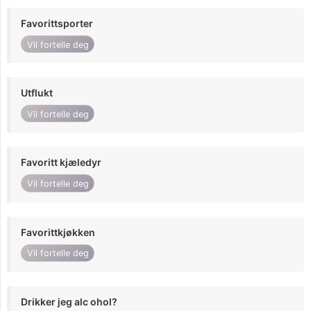
Favorittsporter
Vil fortelle deg
Utflukt
Vil fortelle deg
Favoritt kjæledyr
Vil fortelle deg
Favorittkjøkken
Vil fortelle deg
Drikker jeg alc ohol?