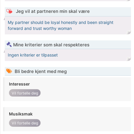
Jeg vil at partneren min skal være
My partner should be loyal honestly and been straight
forward and trust worthy woman
Mine kriterier som skal respekteres
Ingen kriterier er tilpasset
Bli bedre kjent med meg
Interesser
Vil fortelle deg
Musiksmak
Vil fortelle deg