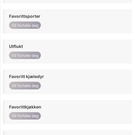
Favorittsporter
Vil fortelle deg
Utflukt
Vil fortelle deg
Favoritt kjæledyr
Vil fortelle deg
Favorittkjøkken
Vil fortelle deg