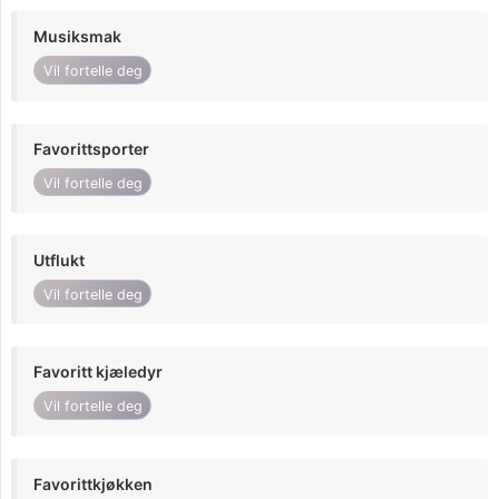
Musiksmak
Vil fortelle deg
Favorittsporter
Vil fortelle deg
Utflukt
Vil fortelle deg
Favoritt kjæledyr
Vil fortelle deg
Favorittkjøkken