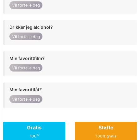
Vil fortelle deg
Drikker jeg alc ohol?
Vil fortelle deg
Min favorittfilm?
Vil fortelle deg
Min favorittlåt?
Vil fortelle deg
Gratis
Støtte
%
100
100% gratis