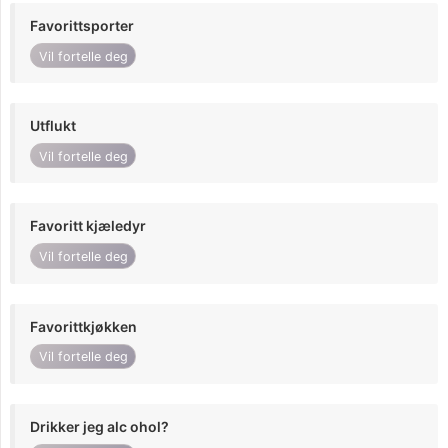
Favorittsporter
Vil fortelle deg
Utflukt
Vil fortelle deg
Favoritt kjæledyr
Vil fortelle deg
Favorittkjøkken
Vil fortelle deg
Drikker jeg alc ohol?