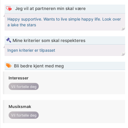
Jeg vil at partneren min skal være
Happy supportive. Wants to live simple happy life. Look over
a lake the stars
Mine kriterier som skal respekteres
Ingen kriterier er tilpasset
Bli bedre kjent med meg
Interesser
Vil fortelle deg
Musiksmak
Vil fortelle deg