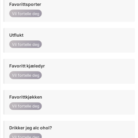
Favorittsporter
Vil fortelle deg
Utflukt
Vil fortelle deg
Favoritt kjæledyr
Vil fortelle deg
Favorittkjøkken
Vil fortelle deg
Drikker jeg alc ohol?
Vil fortelle deg