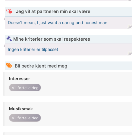
Jeg vil at partneren min skal være
Doesn’t mean, I just want a caring and honest man
Mine kriterier som skal respekteres
Ingen kriterier er tilpasset
Bli bedre kjent med meg
Interesser
Vil fortelle deg
Musiksmak
Vil fortelle deg