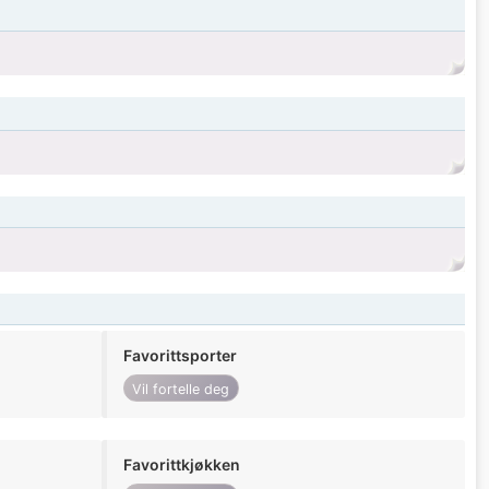
Favorittsporter
Vil fortelle deg
Favorittkjøkken