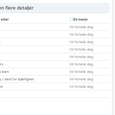
 flere detaljer
 etter
En mann
Vil fortelle deg
Vil fortelle deg
n
Vil fortelle deg
Vil fortelle deg
Vil fortelle deg
rn
Vil fortelle deg
a barn
Vil fortelle deg
 / land for kjærlighet
Vil fortelle deg
en
Vil fortelle deg