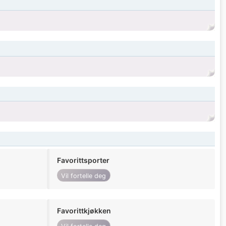
Favorittsporter
Vil fortelle deg
Favorittkjøkken