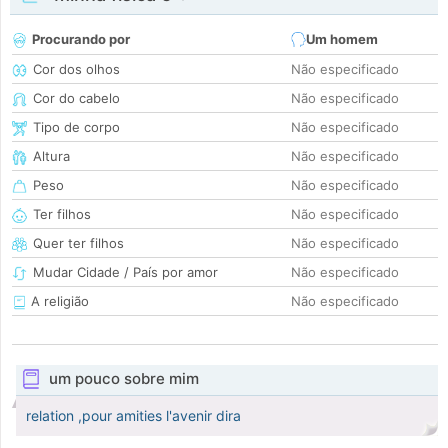
Procurando por
Um homem
Cor dos olhos
Não especificado
Cor do cabelo
Não especificado
Tipo de corpo
Não especificado
Altura
Não especificado
Peso
Não especificado
Ter filhos
Não especificado
Quer ter filhos
Não especificado
Mudar Cidade / País por amor
Não especificado
A religião
Não especificado
um pouco sobre mim
relation ,pour amities l'avenir dira