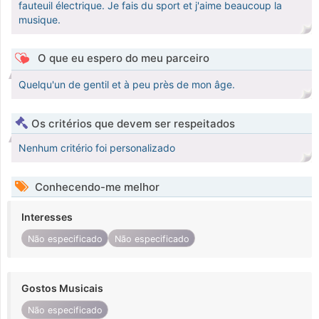
fauteuil électrique. Je fais du sport et j'aime beaucoup la
musique.
O que eu espero do meu parceiro
Quelqu'un de gentil et à peu près de mon âge.
Os critérios que devem ser respeitados
Nenhum critério foi personalizado
Conhecendo-me melhor
Interesses
Não especificado
Não especificado
Gostos Musicais
Não especificado