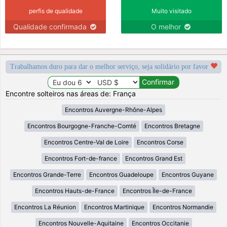
perfis de qualidade
Muito visitado
Qualidade confirmada
O melhor
Trabalhamos duro para dar o melhor serviço, seja solidário por favor
Encontre solteiros nas áreas de: França
Encontros Auvergne-Rhône-Alpes
Encontros Bourgogne-Franche-Comté
Encontros Bretagne
Encontros Centre-Val de Loire
Encontros Corse
Encontros Fort-de-france
Encontros Grand Est
Encontros Grande-Terre
Encontros Guadeloupe
Encontros Guyane
Encontros Hauts-de-France
Encontros Île-de-France
Encontros La Réunion
Encontros Martinique
Encontros Normandie
Encontros Nouvelle-Aquitaine
Encontros Occitanie