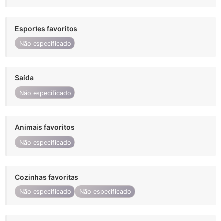
Esportes favoritos
Não especificado
Saída
Não especificado
Animais favoritos
Não especificado
Cozinhas favoritas
Não especificado
Não especificado