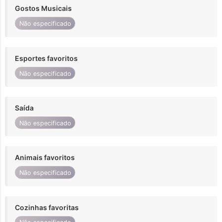
Gostos Musicais
Não especificado
Esportes favoritos
Não especificado
Saída
Não especificado
Animais favoritos
Não especificado
Cozinhas favoritas