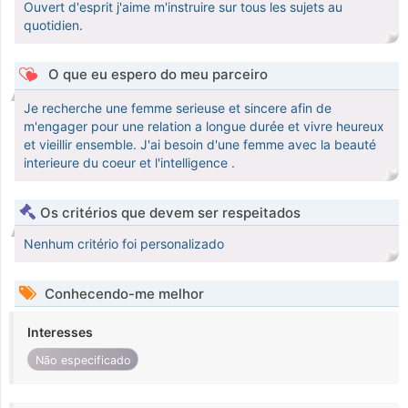
Ouvert d'esprit j'aime m'instruire sur tous les sujets au
quotidien.
O que eu espero do meu parceiro
Je recherche une femme serieuse et sincere afin de
m'engager pour une relation a longue durée et vivre heureux
et vieillir ensemble. J'ai besoin d'une femme avec la beauté
interieure du coeur et l'intelligence .
Os critérios que devem ser respeitados
Nenhum critério foi personalizado
Conhecendo-me melhor
Interesses
Não especificado