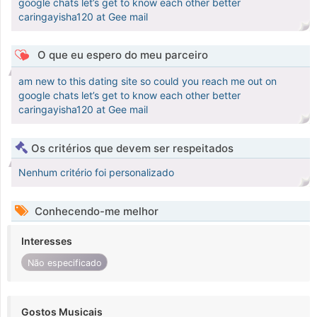
google chats let’s get to know each other better
caringayisha120 at Gee mail
O que eu espero do meu parceiro
am new to this dating site so could you reach me out on
google chats let’s get to know each other better
caringayisha120 at Gee mail
Os critérios que devem ser respeitados
Nenhum critério foi personalizado
Conhecendo-me melhor
Interesses
Não especificado
Gostos Musicais