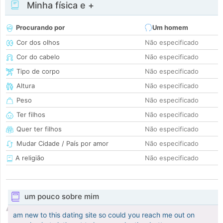
Minha física e +
Procurando por
Um homem
Cor dos olhos
Não especificado
Cor do cabelo
Não especificado
Tipo de corpo
Não especificado
Altura
Não especificado
Peso
Não especificado
Ter filhos
Não especificado
Quer ter filhos
Não especificado
Mudar Cidade / País por amor
Não especificado
A religião
Não especificado
um pouco sobre mim
am new to this dating site so could you reach me out on