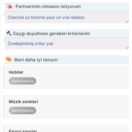
Partnerimin olmasını istiyorum
Cherché un homme pour un vrai relation
Saygı duyulması gereken kriterlerim
Özelleştirilmiş kriter yok
Beni daha iyi tanıyın
Hobiler
Belirtilmemiş
Müzik zevkleri
Belirtilmemiş
Favori sporlar