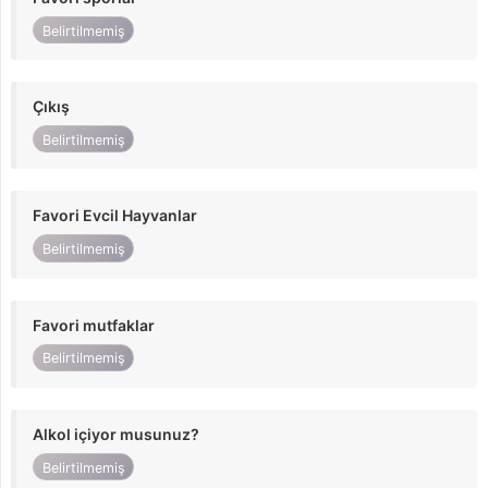
Belirtilmemiş
Çıkış
Belirtilmemiş
Favori Evcil Hayvanlar
Belirtilmemiş
Favori mutfaklar
Belirtilmemiş
Alkol içiyor musunuz?
Belirtilmemiş