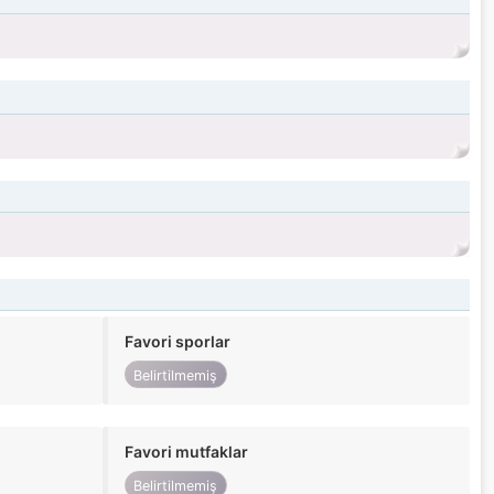
Favori sporlar
Belirtilmemiş
Favori mutfaklar
Belirtilmemiş