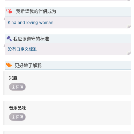
我希望我的伴侣成为
Kind and loving woman
我应该遵守的标准
没有自定义标准
更好地了解我
兴趣
未标明
音乐品味
未标明