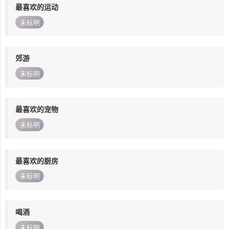
最喜欢的运动
未标明
郊游
未标明
最喜欢的宠物
未标明
最喜欢的厨房
未标明
喝酒
未标明