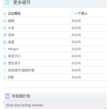
更多细节
正在尋找
一个男人
眼睛
未标明
头发
未标明
身体
未标明
高度
未标明
Weight
未标明
有孩子们
未标明
想生孩子
未标明
改变城市/国家的爱
未标明
宗教
未标明
有點關於我
Kind and loving woman