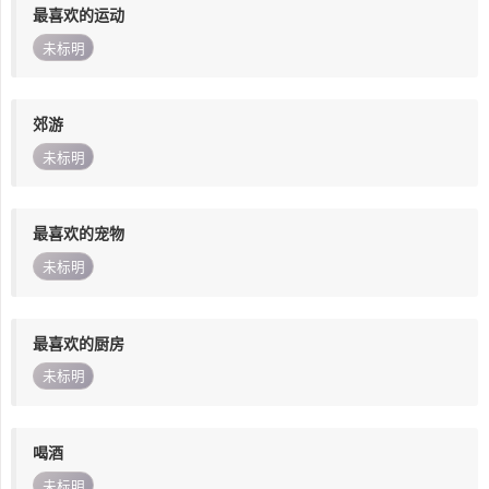
最喜欢的运动
未标明
郊游
未标明
最喜欢的宠物
未标明
最喜欢的厨房
未标明
喝酒
未标明