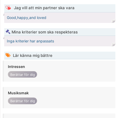
Jag vill att min partner ska vara
Good,happy,and loved
Mina kriterier som ska respekteras
Inga kriterier har anpassats
Lär känna mig bättre
Intressen
Berättar för dig
Musiksmak
Berättar för dig