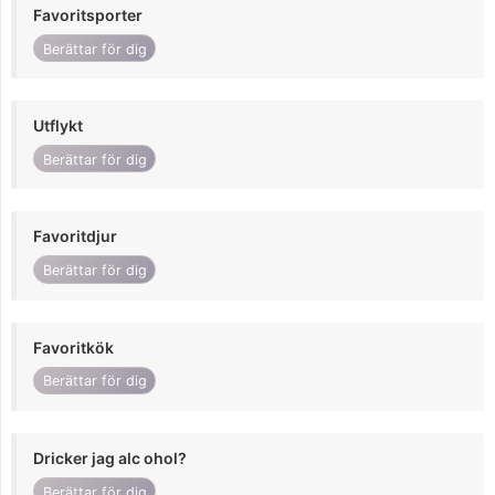
Favoritsporter
Berättar för dig
Utflykt
Berättar för dig
Favoritdjur
Berättar för dig
Favoritkök
Berättar för dig
Dricker jag alc ohol?
Berättar för dig