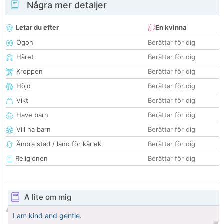
Några mer detaljer
Letar du efter
En kvinna
Ögon
Berättar för dig
Håret
Berättar för dig
Kroppen
Berättar för dig
Höjd
Berättar för dig
Vikt
Berättar för dig
Have barn
Berättar för dig
Vill ha barn
Berättar för dig
Ändra stad / land för kärlek
Berättar för dig
Religionen
Berättar för dig
A lite om mig
I am kind and gentle.