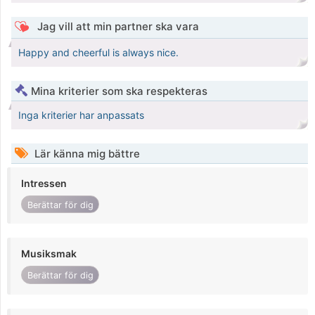
Jag vill att min partner ska vara
Happy and cheerful is always nice.
Mina kriterier som ska respekteras
Inga kriterier har anpassats
Lär känna mig bättre
Intressen
Berättar för dig
Musiksmak
Berättar för dig