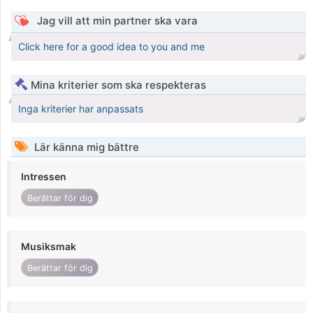
Jag vill att min partner ska vara
Click here for a good idea to you and me
Mina kriterier som ska respekteras
Inga kriterier har anpassats
Lär känna mig bättre
Intressen
Berättar för dig
Musiksmak
Berättar för dig